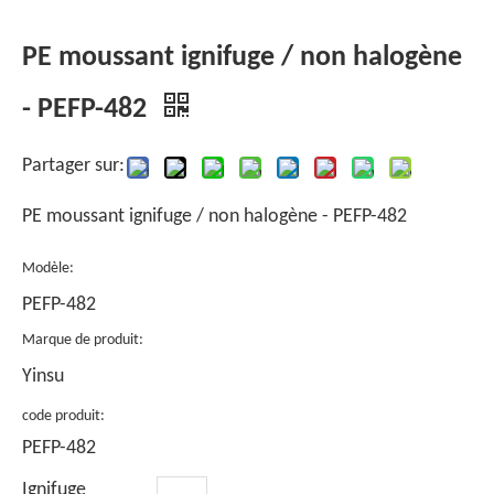
PE moussant ignifuge / non halogène
- PEFP-482
Partager sur:
PE moussant ignifuge / non halogène - PEFP-482
Modèle:
PEFP-482
Marque de produit:
Yinsu
code produit:
PEFP-482
Ignifuge