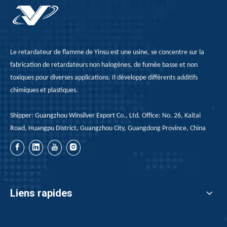
Le retardateur de flamme de Yinsu est une usine, se concentre sur la
fabrication de retardateurs non halogènes, de fumée basse et non
toxiques pour diverses applications. Il développe différents additifs
chimiques et plastiques.
Shipper: Guangzhou Winsilver Export Co., Ltd. Office: No. 26, Kaitai
Road, Huangpu District, Guangzhou City, Guangdong Province, China
Liens rapides