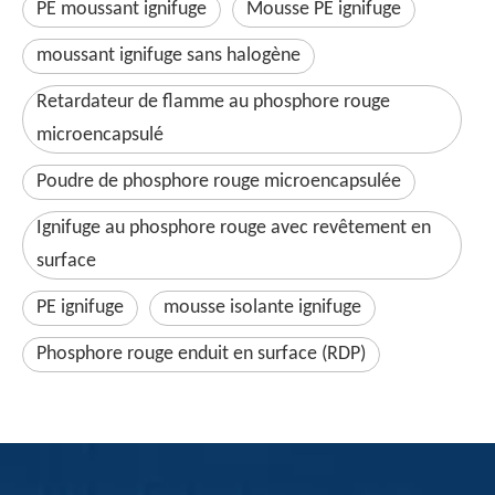
PE moussant ignifuge
Mousse PE ignifuge
moussant ignifuge sans halogène
Retardateur de flamme au phosphore rouge
microencapsulé
Poudre de phosphore rouge microencapsulée
Ignifuge au phosphore rouge avec revêtement en
surface
PE ignifuge
mousse isolante ignifuge
Phosphore rouge enduit en surface (RDP)