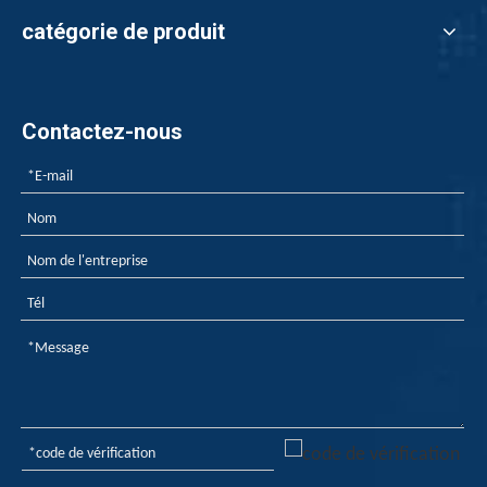
catégorie de produit
Contactez-nous