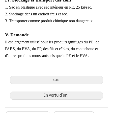
1. Sac en plastique avec sac intérieur en PE, 25 kg/sac.
2. Stockage dans un endroit frais et sec.
3. Transporter comme produit chimique non dangereux.
V. Demande
Il est largement utilisé pour les produits ignifuges du PE, de
l'ABS, du EVA, du PP, des fils et câbles, du caoutchouc et
d'autres produits moussants tels que le PE et le EVA.
sur:
En vertu d'un: