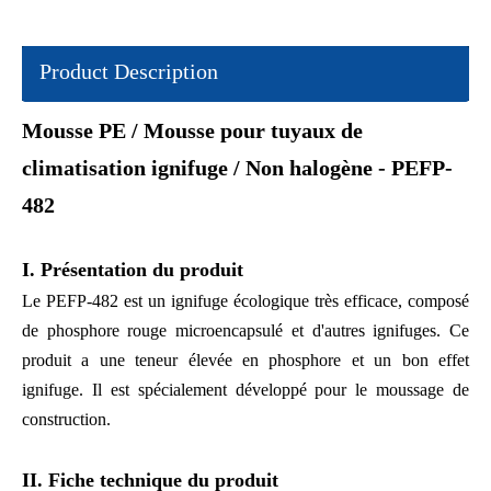
Product Description
Mousse PE / Mousse pour tuyaux de
climatisation ignifuge / Non halogène - PEFP-
482
I. Présentation du produit
Le PEFP-482 est un ignifuge écologique très efficace, composé
de phosphore rouge microencapsulé et d'autres ignifuges. Ce
produit a une teneur élevée en phosphore et un bon effet
ignifuge. Il est spécialement développé pour le moussage de
construction.
II. Fiche technique du produit