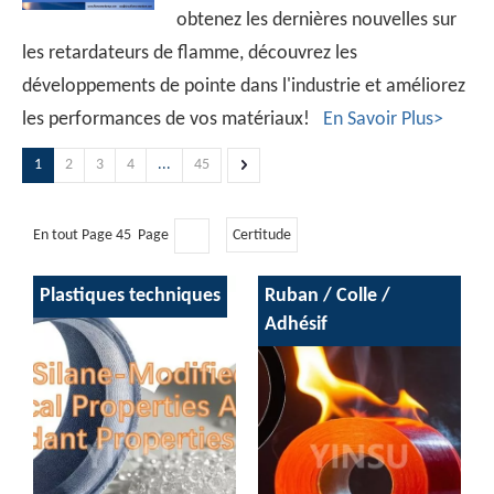
obtenez les dernières nouvelles sur
les retardateurs de flamme, découvrez les
développements de pointe dans l'industrie et améliorez
les performances de vos matériaux!
En Savoir Plus>
1
2
3
4
...
45
En tout Page 45 Page
Certitude
Plastiques techniques
Ruban / Colle /
Adhésif