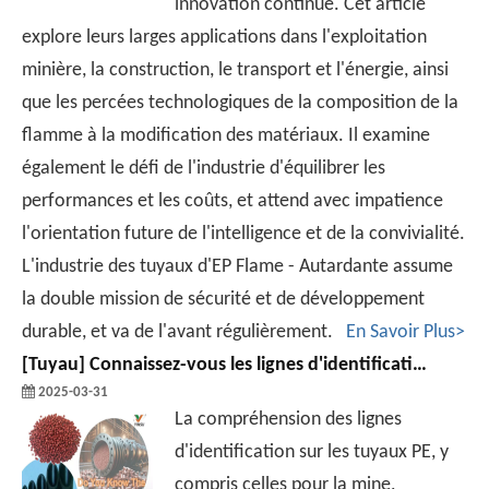
innovation continue. Cet article
explore leurs larges applications dans l'exploitation
minière, la construction, le transport et l'énergie, ainsi
que les percées technologiques de la composition de la
flamme à la modification des matériaux. Il examine
également le défi de l'industrie d'équilibrer les
performances et les coûts, et attend avec impatience
l'orientation future de l'intelligence et de la convivialité.
L'industrie des tuyaux d'EP Flame - Autardante assume
la double mission de sécurité et de développement
durable, et va de l'avant régulièrement.
En Savoir Plus>
[
Tuyau
]
Connaissez-vous les lignes d'identification sur les tuyaux PE?
2025-03-31
La compréhension des lignes
d'identification sur les tuyaux PE, y
compris celles pour la mine,