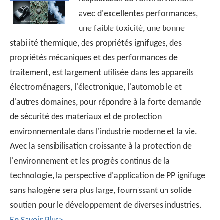
avec d'excellentes performances,
une faible toxicité, une bonne
stabilité thermique, des propriétés ignifuges, des
propriétés mécaniques et des performances de
traitement, est largement utilisée dans les appareils
électroménagers, l'électronique, l'automobile et
d'autres domaines, pour répondre à la forte demande
de sécurité des matériaux et de protection
environnementale dans l'industrie moderne et la vie.
Avec la sensibilisation croissante à la protection de
l'environnement et les progrès continus de la
technologie, la perspective d'application de PP ignifuge
sans halogène sera plus large, fournissant un solide
soutien pour le développement de diverses industries.